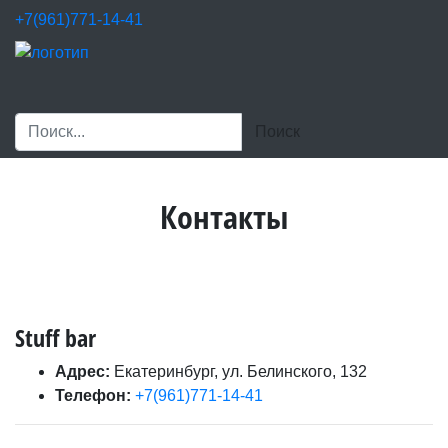
+7(961)771-14-41
Контакты
Stuff bar
Адрес:
Екатеринбург, ул. Белинского, 132
Телефон:
+7(961)771-14-41