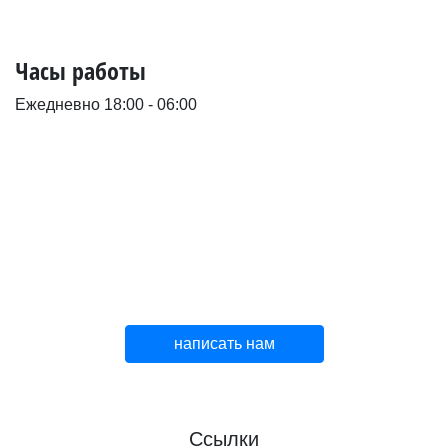
Часы работы
Ежедневно 18:00 - 06:00
написать нам
Ссылки